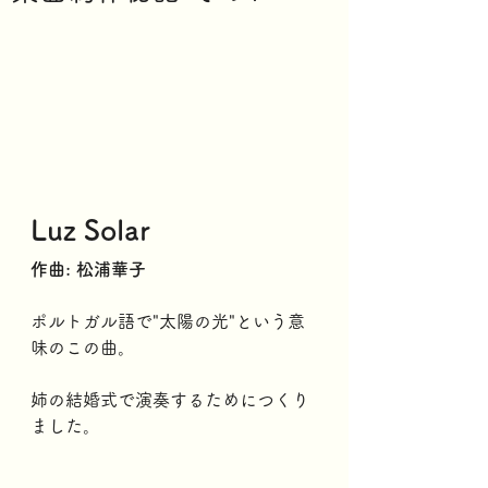
Luz Solar
作曲: 松浦華子
ポルトガル語で"太陽の光"という意
味のこの曲。
姉の結婚式で演奏するためにつくり
ました。