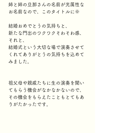
姉と姉の旦那さんの名前が光属性な
お名前なので、このタイトルに🌞
結婚おめでとうの気持ちと、
新たな門出のワクワクそわそわ感、
それと、
結婚式という大切な場で演奏させて
くれてありがとうの気持ちを込めて
みました。
祖父母や親戚たちに生の演奏を聞い
てもらう機会がなかなかないので、
その機会をもらえたこともとてもあ
りがたかったです。